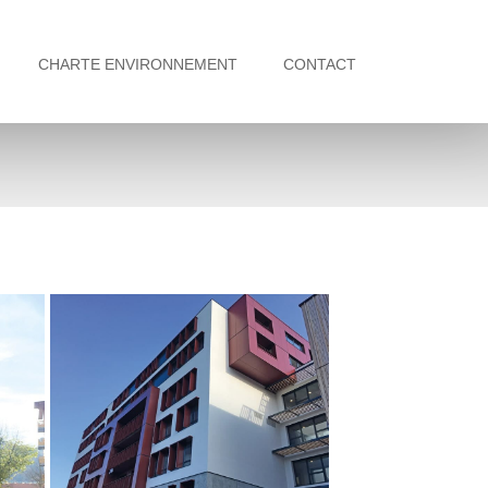
CHARTE ENVIRONNEMENT
CONTACT