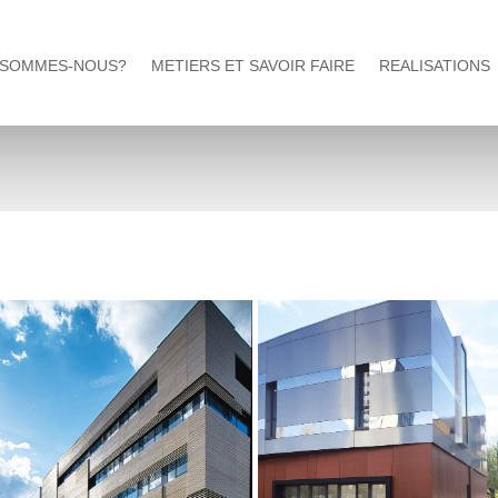
 SOMMES-NOUS?
METIERS ET SAVOIR FAIRE
REALISATIONS