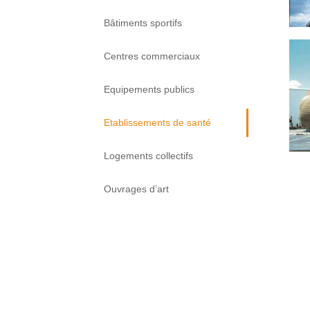
Bâtiments sportifs
Centres commerciaux
Equipements publics
Etablissements de santé
Logements collectifs
Ouvrages d’art