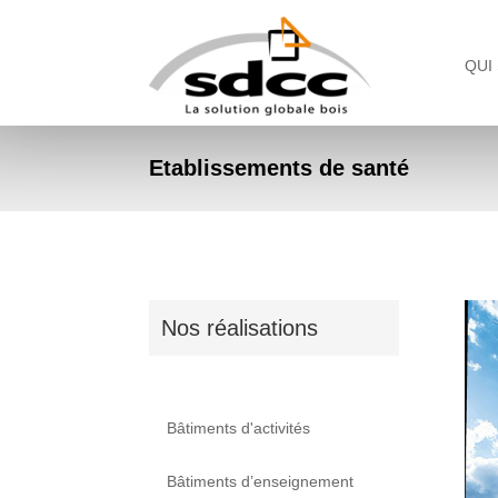
QUI
Etablissements de santé
Nos réalisations
Bâtiments d'activités
Bâtiments d’enseignement